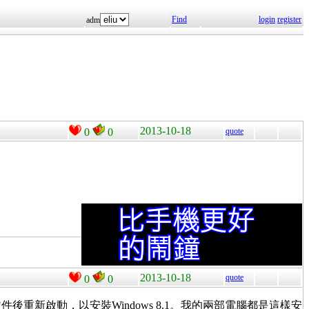
Find
login
register
adm
2013-10-18
0
0
quote
2013-10-18
quote
0
0
儲存文件後重新啟動，以安裝Windows 8.1。我的兩部電腦都是這樣安