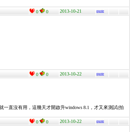
2013-10-21
quote
0
0
2013-10-22
quote
0
0
一直沒有用，這幾天才開啟升windows 8.1，才又來測試(拍
2013-10-22
quote
0
0