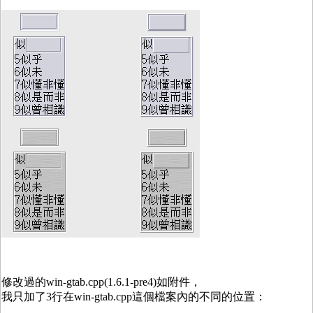
修改過的win-gtab.cpp(1.6.1-pre4)如附件，
我只加了3行在win-gtab.cpp這個檔案內的不同的位置：