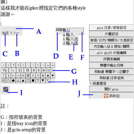
圖）
這樣我才能在gtkrc裡指定它們的各種style
謝謝～
註：
G：指符號表的背景
I：是指tray icon的背景
J：是gcin-setup的背景