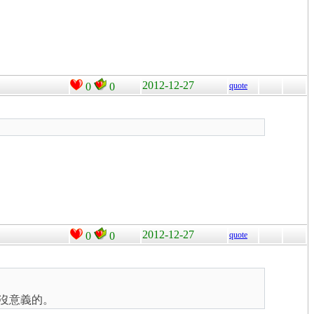
2012-12-27
0
0
quote
2012-12-27
0
0
quote
是沒意義的。