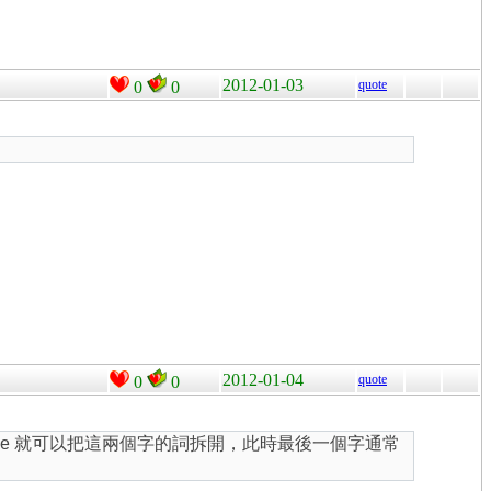
2012-01-03
quote
0
0
2012-01-04
quote
0
0
ape 就可以把這兩個字的詞拆開，此時最後一個字通常