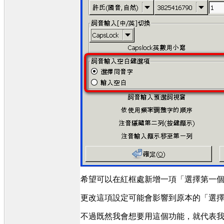
希望可以在紅框處新增一項「選擇第一個
更改這項設定可能會影響到原本的「選擇
不過既然我會想要用這個功能，就代表