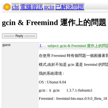
cht
gcin
電腦資訊
已解決問題
gcin & Freemind 運作上的問題
----------- Reply -----------
guest
1
subject: gcin & Freemind 運作上的問
在使用 Freemind 時有個問題一個困擾著我,
模式,由於不知是 gcin 還是 freemin
我的系統環境 :
OS : Ubunut 8.04
gcin : ii gcin 1.3.7.1-0ubuntu1
Freemind : freemind-bin-max-0.9.0_Beta_18