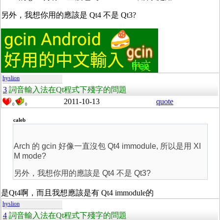
另外，我想你用的應該是 Qt4 不是 Qt3?
hyslion
3
詞音輸入法在Qt程式下殘字的問題
2011-10-13
quote
0
0
caleb
Arch 的 gcin 好像一直沒包 Qt4 immodule, 所以是用 XI
M mode?
另外，我想你用的應該是 Qt4 不是 Qt3?
是Qt4啊，而且我想應該是有 Qt4 immodule的
hyslion
4
詞音輸入法在Qt程式下殘字的問題