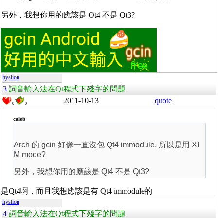
另外，我想你用的應該是 Qt4 不是 Qt3?
hyslion
3
詞音輸入法在Qt程式下殘字的問題
2011-10-13
quote
0
0
caleb
Arch 的 gcin 好像一直沒包 Qt4 immodule, 所以是用 XI
M mode?
另外，我想你用的應該是 Qt4 不是 Qt3?
是Qt4啊，而且我想應該是有 Qt4 immodule的
hyslion
4
詞音輸入法在Qt程式下殘字的問題