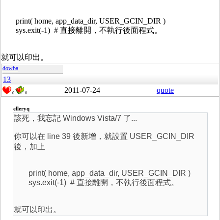
print( home, app_data_dir, USER_GCIN_DIR )
sys.exit(-1) # 直接離開，不執行後面程式。
就可以印出。
dowba
13
2011-07-24
quote
0
0
elleryq
該死，我忘記 Windows Vista/7 了...
你可以在 line 39 後新增，就設置 USER_GCIN_DIR
後，加上
print( home, app_data_dir, USER_GCIN_DIR )
sys.exit(-1) # 直接離開，不執行後面程式。
就可以印出。