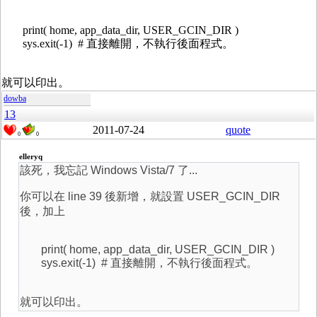
print( home, app_data_dir, USER_GCIN_DIR )
sys.exit(-1) # 直接離開，不執行後面程式。
就可以印出。
dowba
13
2011-07-24
quote
0
0
elleryq
該死，我忘記 Windows Vista/7 了...
你可以在 line 39 後新增，就設置 USER_GCIN_DIR
後，加上
print( home, app_data_dir, USER_GCIN_DIR )
sys.exit(-1) # 直接離開，不執行後面程式。
就可以印出。