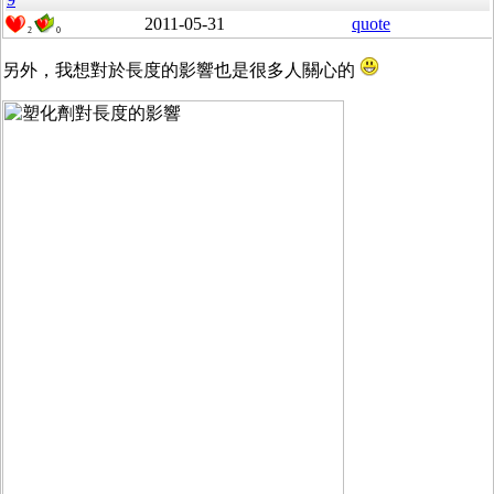
2011-05-31
quote
2
0
另外，我想對於長度的影響也是很多人關心的