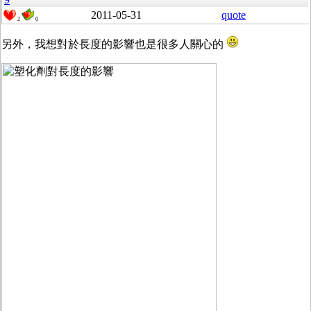
2011-05-31
quote
2
0
另外，我想對於長度的影響也是很多人關心的