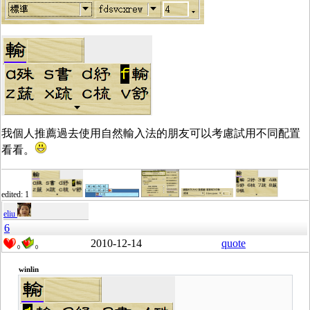
我個人推薦過去使用自然輸入法的朋友可以考慮試用不同配置
看看。
edited: 1
eliu
6
2010-12-14
quote
0
0
winlin