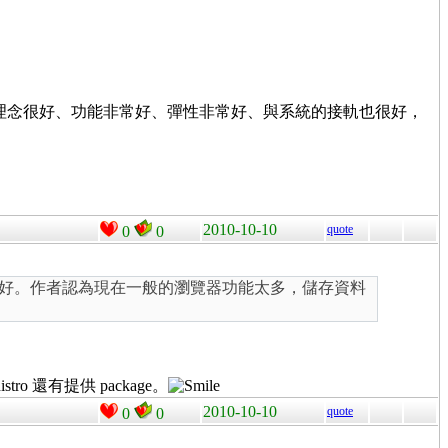
諷刺，它理念很好、功能非常好、彈性非常好、與系統的接軌也很好，
2010-10-10
quote
0
0
得很好。作者認為現在一般的瀏覽器功能太多，儲存資料
ro 還有提供 package。
2010-10-10
quote
0
0