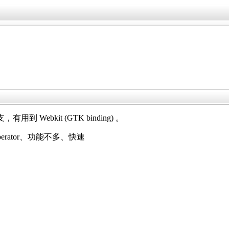
支，有用到 Webkit (GTK binding) 。
erator、功能不多、快速