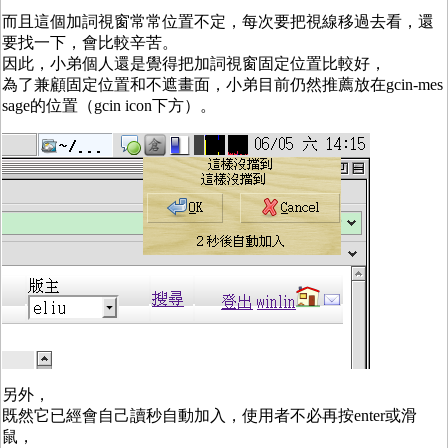
而且這個加詞視窗常常位置不定，每次要把視線移過去看，還
要找一下，會比較辛苦。
因此，小弟個人還是覺得把加詞視窗固定位置比較好，
為了兼顧固定位置和不遮畫面，小弟目前仍然推薦放在gcin-mes
sage的位置（gcin icon下方）。
另外，
既然它已經會自己讀秒自動加入，使用者不必再按enter或滑
鼠，