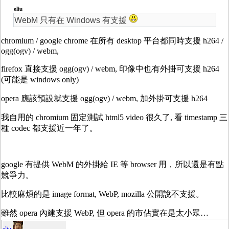
eliu
WebM 只有在 Windows 有支援
chromium / google chrome 在所有 desktop 平台都同時支援 h264 /
ogg(ogv) / webm,
firefox 直接支援 ogg(ogv) / webm, 印像中也有外掛可支援 h264
(可能是 windows only)
opera 應該預設就支援 ogg(ogv) / webm, 加外掛可支援 h264
我自用的 chromium 固定測試 html5 video 很久了, 看 timestamp 三
種 codec 都支援近一年了。
google 有提供 WebM 的外掛給 IE 等 browser 用，所以還是有點
競爭力。
比較麻煩的是 image format, WebP, mozilla 公開說不支援。
雖然 opera 內建支援 WebP, 但 opera 的市佔實在是太小眾…