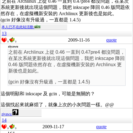
之前在 Archlinux 上從 0.46 一直到 0.47pre4 都沒問題，在某次
系統更新後就出現這個問題，我把 inkscape 降回 0.46 版問題依
然存在，在虛擬機新安裝的 Archlinux 更新後也是如此。
(gcin 好像沒有升級過，一直都是 1.4.5)
本人已不在此站活動
13
2009-11-16
quote
0
0
ziyawu
之前在 Archlinux 上從 0.46 一直到 0.47pre4 都沒問題，
在某次系統更新後就出現這個問題，我把 inkscape 降回
0.46 版問題依然存在，在虛擬機新安裝的 Archlinux 更
新後也是如此。
(gcin 好像沒有升級過，一直都是 1.4.5)
這個明顯和 inkscape 及 gcin，可能是無關的？
這個找起來就麻煩了，就像上次的小灰問題一樣。@@
ziyawu
14
2009-11-17
quote
0
0