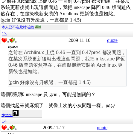
之前在 Archlinux 上從 0.46 一直到 0.47pre4 都沒問題，在某次
系統更新後就出現這個問題，我把 inkscape 降回 0.46 版問題依
然存在，在虛擬機新安裝的 Archlinux 更新後也是如此。
(gcin 好像沒有升級過，一直都是 1.4.5)
本人已不在此站活動
13
2009-11-16
quote
0
0
ziyawu
之前在 Archlinux 上從 0.46 一直到 0.47pre4 都沒問題，
在某次系統更新後就出現這個問題，我把 inkscape 降回
0.46 版問題依然存在，在虛擬機新安裝的 Archlinux 更
新後也是如此。
(gcin 好像沒有升級過，一直都是 1.4.5)
這個明顯和 inkscape 及 gcin，可能是無關的？
這個找起來就麻煩了，就像上次的小灰問題一樣。@@
ziyawu
14
2009-11-17
quote
0
0