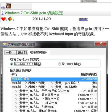
eliu
2
Windows 7 Ctrl-Shift gcin 切換設定
2011-11-29
quote
0
0
Windows 7 中如果沒有把 Ctrl-Shift 關閉，會造成 gcin 切到下一
個輸入法，gcin 卻接收不到 keyboard input 的奇怪現象。