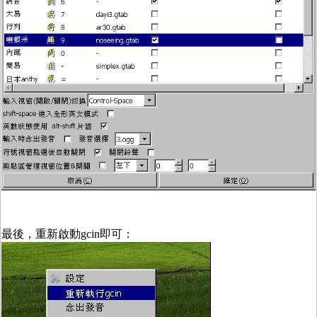
最後，重新啟動gcin即可：