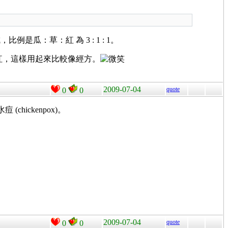
：草：紅 為 3 : 1 : 1。
紅，這樣用起來比較像經方。
2009-07-04
quote
0
0
(chickenpox)。
2009-07-04
quote
0
0