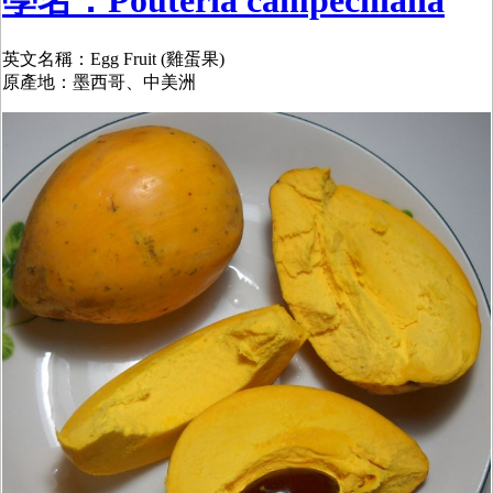
英文名稱：Egg Fruit (雞蛋果)
原產地：墨西哥、中美洲