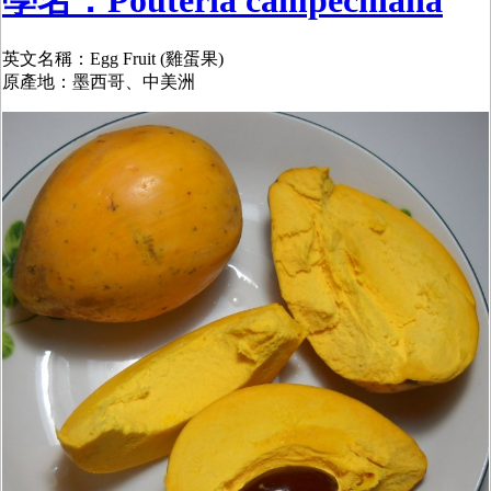
英文名稱：Egg Fruit (雞蛋果)
原產地：墨西哥、中美洲