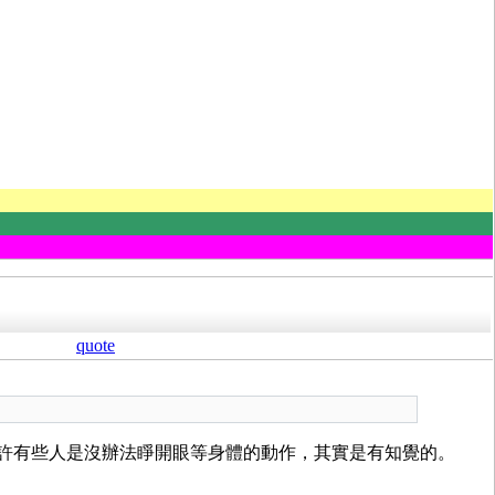
quote
或許有些人是沒辦法睜開眼等身體的動作，其實是有知覺的。