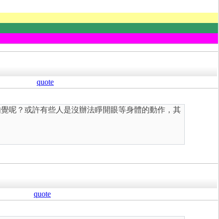
quote
知覺呢？或許有些人是沒辦法睜開眼等身體的動作，其
quote