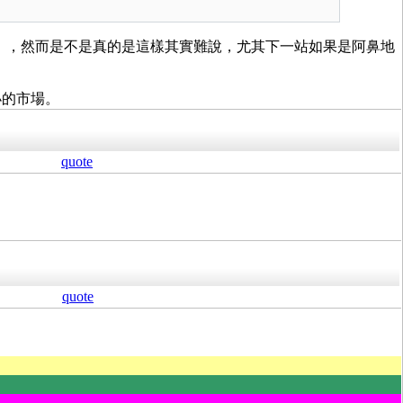
」，然而是不是真的是這樣其實難說，尤其下一站如果是阿鼻地
小的市場。
quote
quote