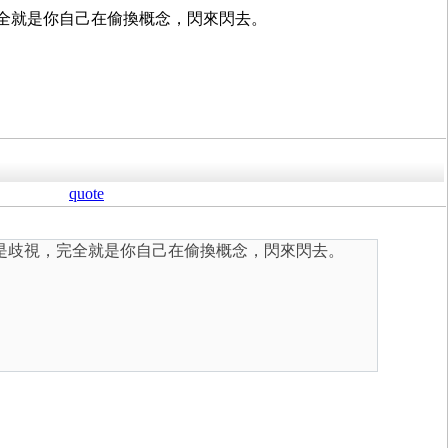
，完全就是你自己在偷換概念，閃來閃去。
quote
這就是歧視，完全就是你自己在偷換概念，閃來閃去。