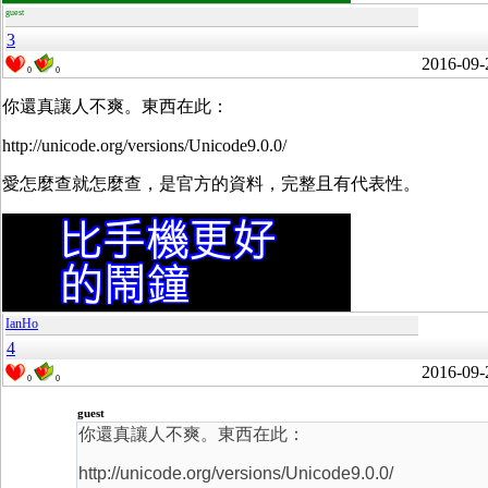
guest
3
2016-09-
0
0
你還真讓人不爽。東西在此：
http://unicode.org/versions/Unicode9.0.0/
愛怎麼查就怎麼查，是官方的資料，完整且有代表性。
IanHo
4
2016-09-
0
0
guest
你還真讓人不爽。東西在此：
http://unicode.org/versions/Unicode9.0.0/