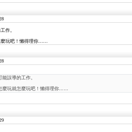
28
的工作。
怎麼玩吧！懶得理你……
28
可能誤導的工作。
怎麼玩就怎麼玩吧！懶得理你……
29