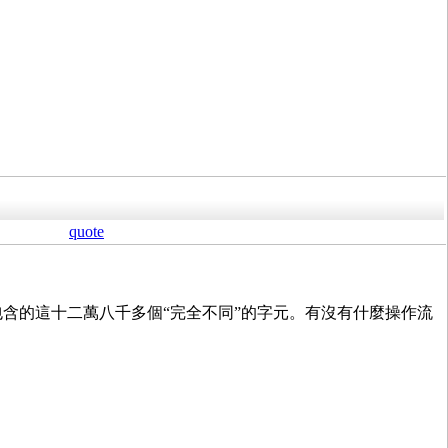
quote
案中包含的這十二萬八千多個“完全不同”的字元。有沒有什麼操作流