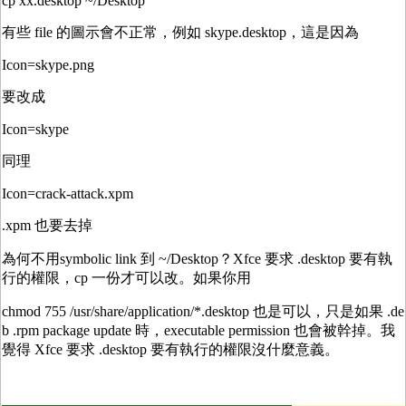
cp xx.desktop ~/Desktop
有些 file 的圖示會不正常，例如 skype.desktop，這是因為
Icon=skype.png
要改成
Icon=skype
同理
Icon=crack-attack.xpm
.xpm 也要去掉
為何不用symbolic link 到 ~/Desktop？Xfce 要求 .desktop 要有執
行的權限，cp 一份才可以改。如果你用
chmod 755 /usr/share/application/*.desktop 也是可以，只是如果 .de
b .rpm package update 時，executable permission 也會被幹掉。我
覺得 Xfce 要求 .desktop 要有執行的權限沒什麼意義。