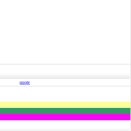
quote