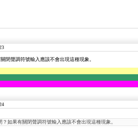
23
有關閉聲調符號輸入應該不會出現這種現象。
24
閉？如果有關閉聲調符號輸入應該不會出現這種現象。