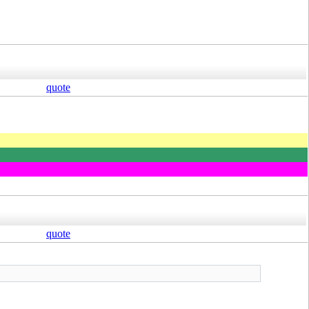
quote
quote