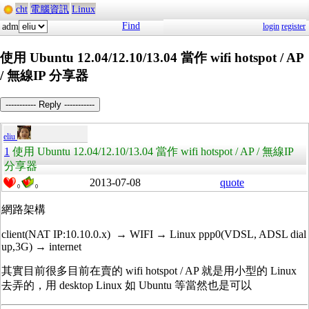
cht
電腦資訊
Linux
Find
adm
login
register
使用 Ubuntu 12.04/12.10/13.04 當作 wifi hotspot / AP
/ 無線IP 分享器
----------- Reply -----------
eliu
1
使用 Ubuntu 12.04/12.10/13.04 當作 wifi hotspot / AP / 無線IP
分享器
2013-07-08
quote
0
0
網路架構
client(NAT IP:10.10.0.x) → WIFI → Linux ppp0(VDSL, ADSL dial
up,3G) → internet
其實目前很多目前在賣的 wifi hotspot / AP 就是用小型的 Linux
去弄的，用 desktop Linux 如 Ubuntu 等當然也是可以