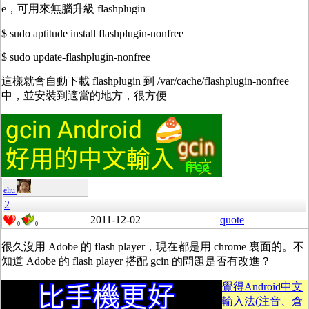
e，可用來無腦升級 flashplugin
$ sudo aptitude install flashplugin-nonfree
$ sudo update-flashplugin-nonfree
這樣就會自動下載 flashplugin 到 /var/cache/flashplugin-nonfree
中，並安裝到適當的地方，很方便
eliu
2
2011-12-02
quote
0
0
很久沒用 Adobe 的 flash player，現在都是用 chrome 裏面的。不
知道 Adobe 的 flash player 搭配 gcin 的問題是否有改進？
覺得Android中文
輸入法(注音、倉