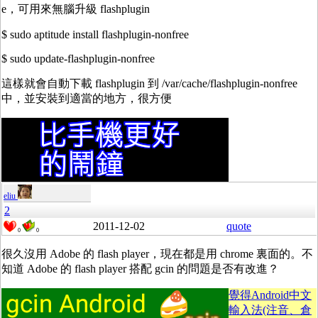
e，可用來無腦升級 flashplugin
$ sudo aptitude install flashplugin-nonfree
$ sudo update-flashplugin-nonfree
這樣就會自動下載 flashplugin 到 /var/cache/flashplugin-nonfree
中，並安裝到適當的地方，很方便
eliu
2
2011-12-02
quote
0
0
很久沒用 Adobe 的 flash player，現在都是用 chrome 裏面的。不
知道 Adobe 的 flash player 搭配 gcin 的問題是否有改進？
覺得Android中文
輸入法(注音、倉