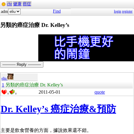
cht
健康
癌症
Find
adm
login
register
另類的癌症治療 Dr. Kelley’s
----------- Reply -----------
eliu
1
另類的癌症治療 Dr. Kelley’s
2011-05-01
quote
0
0
Dr. Kelley’s 癌症治療&預防
主要是飲食營養的方面，據說效果還不錯。