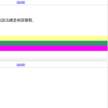
quote
的說法總是相當樂觀。
quote