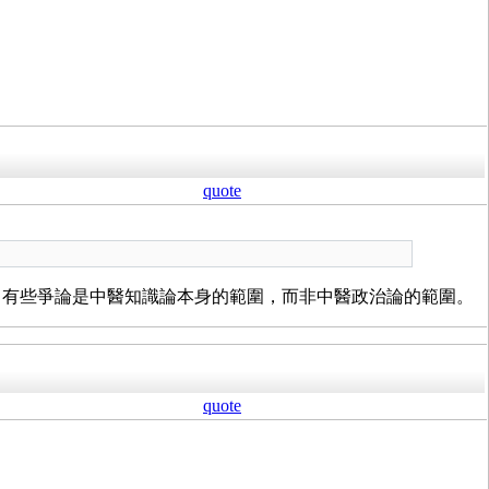
quote
，有些爭論是中醫知識論本身的範圍，而非中醫政治論的範圍。
quote