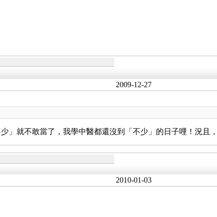
2009-12-27
不少」就不敢當了，我學中醫都還沒到「不少」的日子哩！況且
2010-01-03