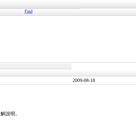
Find
2009-08-18
註解說明。