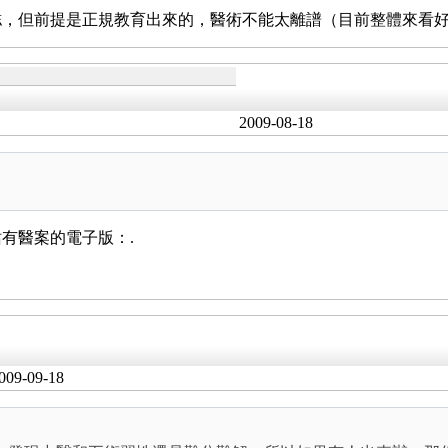
誌，但前提是正規教育出來的，醫術不能太離譜（目前整體來看
2009-08-18
有醫案的電子版：.
009-09-18