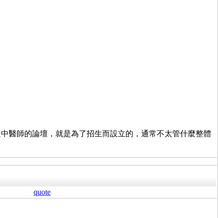
是中醫師的論壇，就是為了招生而設立的，通常不太管什麼整體
quote