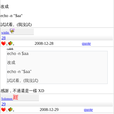
改成
echo -n "$aa"
試試看。(我沒試)
winlin
28
2008-12-28
quote
0
0
caleb
echo -n $aa
改成
echo -n "$aa"
試試看。(我沒試)
感謝，不過還是一樣 XD
Solomon
29
2008-12-29
quote
1
0