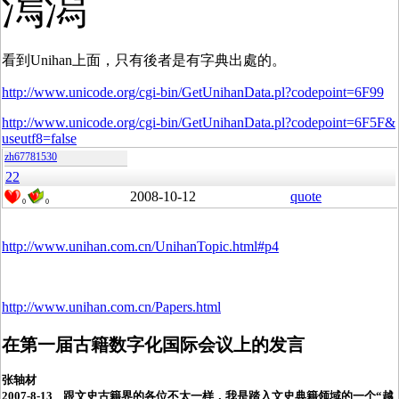
澙潟
看到Unihan上面，只有後者是有字典出處的。
http://www.unicode.org/cgi-bin/GetUnihanData.pl?codepoint=6F99
http://www.unicode.org/cgi-bin/GetUnihanData.pl?codepoint=6F5F&
useutf8=false
zh67781530
22
2008-10-12
quote
0
0
http://www.unihan.com.cn/UnihanTopic.html#p4
http://www.unihan.com.cn/Papers.html
在第一届古籍数字化国际会议上的发言
张轴材
2007-8-13 跟文史古籍界的各位不太一样，我是踏入文史典籍领域的一个“越