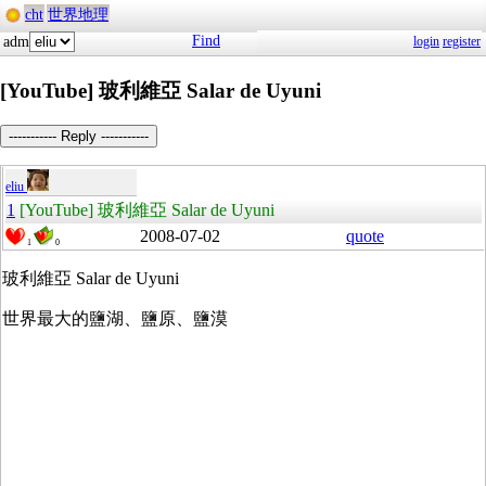
cht
世界地理
Find
adm
login
register
[YouTube] 玻利維亞 Salar de Uyuni
----------- Reply -----------
eliu
1
[YouTube] 玻利維亞 Salar de Uyuni
2008-07-02
quote
1
0
玻利維亞 Salar de Uyuni
世界最大的鹽湖、鹽原、鹽漠