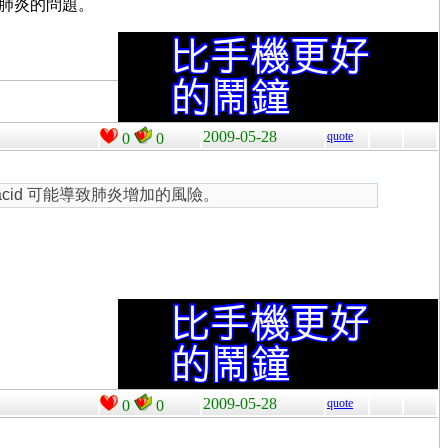
 就沒有肺炎的問題。
2009-05-28
quote
0
0
d Prevacid 可能導致肺炎增加的風險。
2009-05-28
quote
0
0