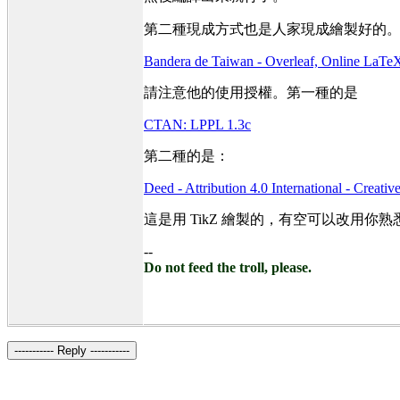
第二種現成方式也是人家現成繪製好的。可以參
Bandera de Taiwan - Overleaf, Online LaTeX
請注意他的使用授權。第一種的是
CTAN: LPPL 1.3c
第二種的是：
Deed - Attribution 4.0 International - Creat
這是用 TikZ 繪製的，有空可以改用你
--
Do not feed the troll, please.
----------- Reply -----------