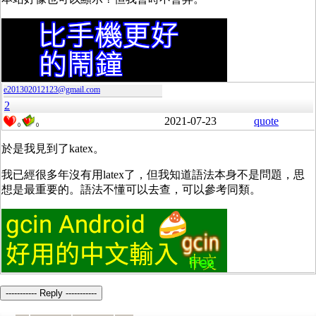
e201302012123@gmail.com
2
2021-07-23
quote
0
0
於是我見到了katex。
我已經很多年沒有用latex了，但我知道語法本身不是問題，思
想是最重要的。語法不懂可以去查，可以參考同類。
----------- Reply -----------