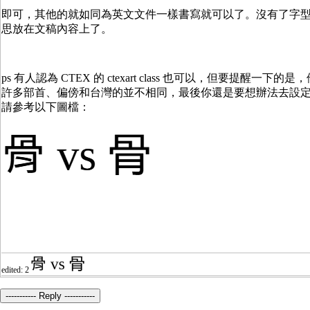
即可，其他的就如同為英文文件一樣書寫就可以了。沒有了字
思放在文稿內容上了。
ps 有人認為 CTEX 的 ctexart class 也可以，但要提醒
許多部首、偏傍和台灣的並不相同，最後你還是要想辦法去設
請參考以下圖檔：
edited: 2
----------- Reply -----------