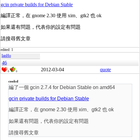
gcin private builds for Debian Stable
編譯正常，在 gnome 2.30 使用 xim、gtk2 也 ok
如果還有問題，代表你的設定有問題
請搜尋舊文章
edited: 1
IanHo
46
2012-03-04
quote
0
0
coolcd
編了一個 gcin 2.7.4 for Debian Stable on amd64
gcin private builds for Debian Stable
編譯正常，在 gnome 2.30 使用 xim、gtk2 也 ok
如果還有問題，代表你的設定有問題
請搜尋舊文章