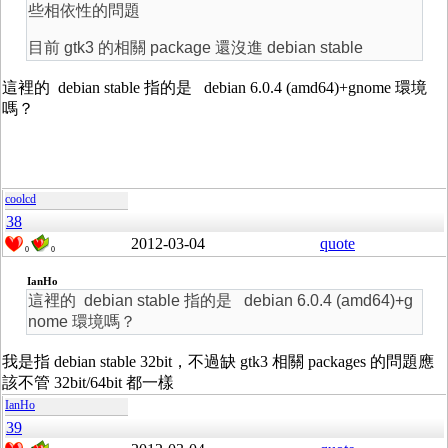
些相依性的問題
目前 gtk3 的相關 package 還沒進 debian stable
這裡的 debian stable 指的是 debian 6.0.4 (amd64)+gnome 環境
嗎？
coolcd
38
2012-03-04
quote
0
0
IanHo
這裡的 debian stable 指的是 debian 6.0.4 (amd64)+g
nome 環境嗎？
我是指 debian stable 32bit，不過缺 gtk3 相關 packages 的問題應
該不管 32bit/64bit 都一樣
IanHo
39