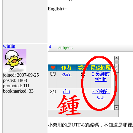
English++
winlin
4
subject:
joined: 2007-09-25
posted: 1863
promoted: 111
bookmarked: 33
小弟用的是UTF-8的編碼，不知道是哪裡沒