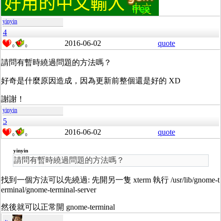
yinyin
4
2016-06-02
quote
0
0
請問有暫時繞過問題的方法嗎？
好奇是什麼原因造成，因為更新前整個還是好的 XD
謝謝！
yinyin
5
2016-06-02
quote
0
0
yinyin
請問有暫時繞過問題的方法嗎？
找到一個方法可以先繞過: 先開另一隻 xterm 執行
/usr/lib/gnome-t
erminal/
gnome-terminal-server
然後就可以正常開 gnome-terminal