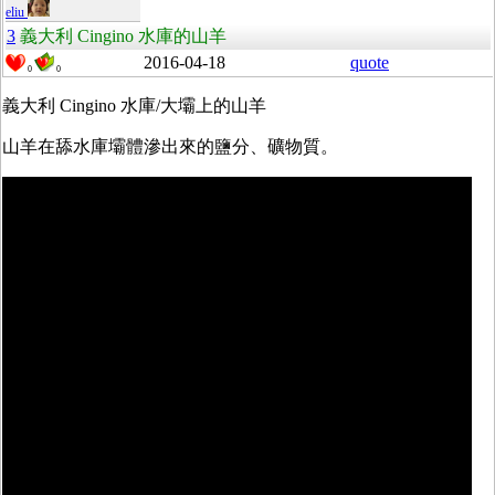
eliu
3
義大利 Cingino 水庫的山羊
2016-04-18
quote
0
0
義大利 Cingino 水庫/大壩上的山羊
山羊在舔水庫壩體滲出來的鹽分、礦物質。