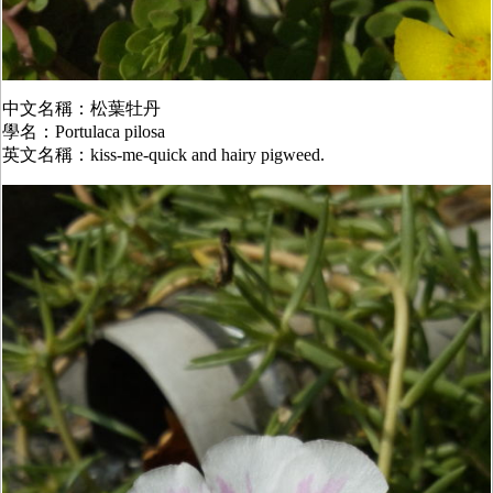
中文名稱：松葉牡丹
學名：Portulaca pilosa
英文名稱：kiss-me-quick and hairy pigweed.