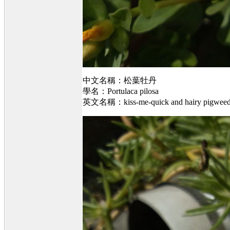
中文名稱：松葉牡丹
學名：Portulaca pilosa
英文名稱：kiss-me-quick and hairy pigwee