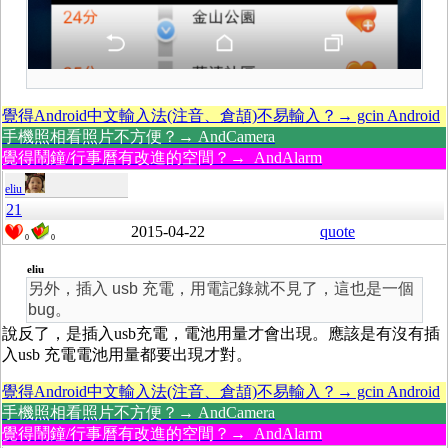
覺得Android中文輸入法(注音、倉頡)不易輸入？→ gcin Android
手機照相看照片不方便？→ AndCamera
覺得鬧鐘/行事曆有改進的空間？→ AndAlarm
eliu
21
2015-04-22
quote
0
0
eliu
另外，插入 usb 充電，用電記錄就不見了，這也是一個
bug。
說反了，是插入usb充電，電池用量才會出現。應該是有沒有插
入usb 充電電池用量都要出現才對。
覺得Android中文輸入法(注音、倉頡)不易輸入？→ gcin Android
手機照相看照片不方便？→ AndCamera
覺得鬧鐘/行事曆有改進的空間？→ AndAlarm