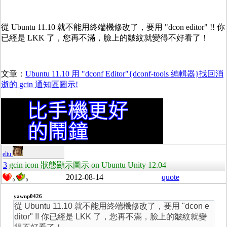
從 Ubuntu 11.10 就不能用終端機修改了，要用 "dcon editor" !! 你
已經是 LKK 了，您再不滿，臉上的皺紋就變得不好看了！
文章：
Ubuntu 11.10 用 "dconf Editor"{dconf-tools 編輯器}找回消
逝的 gcin 通知區圖示!
eliu
3
gcin icon 狀態顯示圖示 on Ubuntu Unity 12.04
2012-08-14
quote
0
0
yawnp0426
從 Ubuntu 11.10 就不能用終端機修改了，要用 "dcon e
ditor" !! 你已經是 LKK 了，您再不滿，臉上的皺紋就變