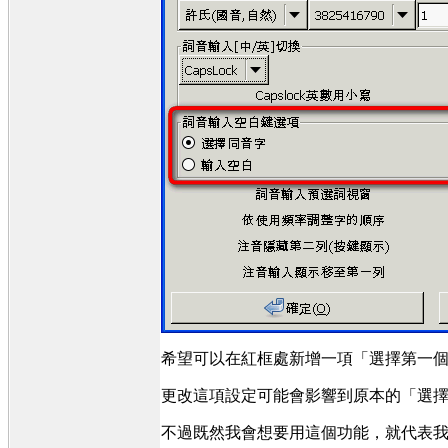
希望可以在紅框處新增一項「選擇第一個
更改這項設定可能會影響到原本的「選擇
不過既然我會想要用這個功能，就代表