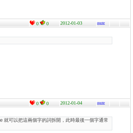
2012-01-03
quote
0
0
2012-01-04
quote
0
0
ape 就可以把這兩個字的詞拆開，此時最後一個字通常