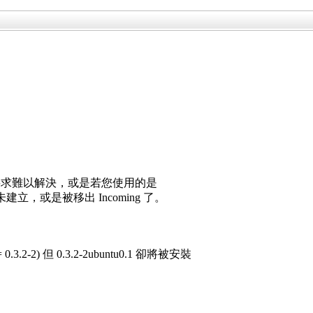
要求難以解決，或是若您使用的是
建立，或是被移出 Incoming 了。
：
= 0.3.2-2) 但 0.3.2-2ubuntu0.1 卻將被安裝